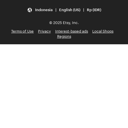
Indonesia | English (US) | Rp (IDR)
© 2025 Etsy, Inc.
Terms of Use
Privacy
Interest-based ads
Local Shops
Regions