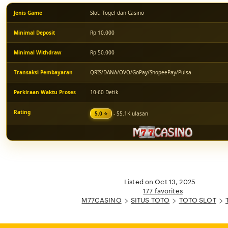
Jenis Game
Slot, Togel dan Casino
Minimal Deposit
Rp 10.000
Minimal Withdraw
Rp 50.000
Transaksi Pembayaran
QRIS/DANA/OVO/GoPay/ShopeePay/Pulsa
Perkiraan Waktu Proses
10-60 Detik
Rating
5.0 ⭐
- 55.1K ulasan
Listed on Oct 13, 2025
177 favorites
M77CASINO
SITUS TOTO
TOTO SLOT