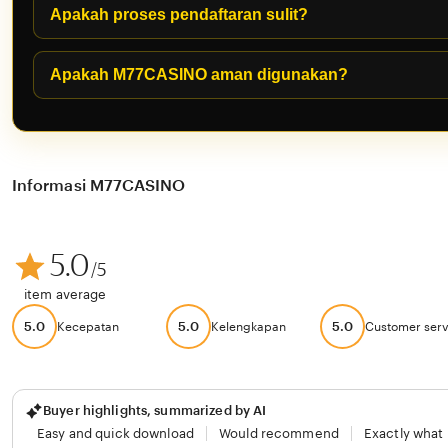
Apakah proses pendaftaran sulit?
Apakah M77CASINO aman digunakan?
Informasi M77CASINO
5.0
/5
item average
5.0
5.0
5.0
Kecepatan
Kelengkapan
Customer serv
Buyer highlights, summarized by AI
Easy and quick download
Would recommend
Exactly what