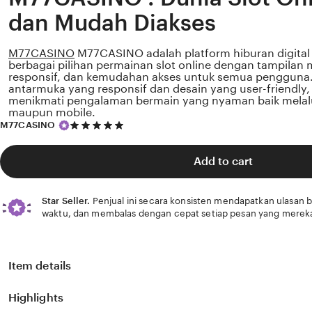
dan Mudah Diakses
M77CASINO
M77CASINO adalah platform hiburan digita
berbagai pilihan permainan slot online dengan tampilan
responsif, dan kemudahan akses untuk semua pengguna
antarmuka yang responsif dan desain yang user-friendly
menikmati pengalaman bermain yang nyaman baik melalu
maupun mobile.
5
M77CASINO
out
of
5
Add to cart
stars
Star Seller.
Penjual ini secara konsisten mendapatkan ulasan b
waktu, dan membalas dengan cepat setiap pesan yang mereka
Item details
Highlights