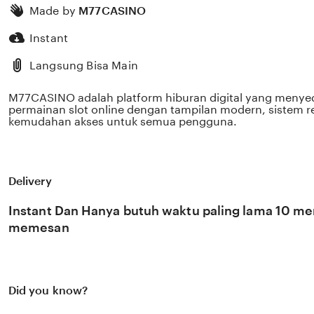
Made by
M77CASINO
Instant
Langsung Bisa Main
M77CASINO adalah platform hiburan digital yang menyed
permainan slot online dengan tampilan modern, sistem r
kemudahan akses untuk semua pengguna.
Delivery
Instant Dan Hanya butuh waktu paling lama 10 men
memesan
Did you know?