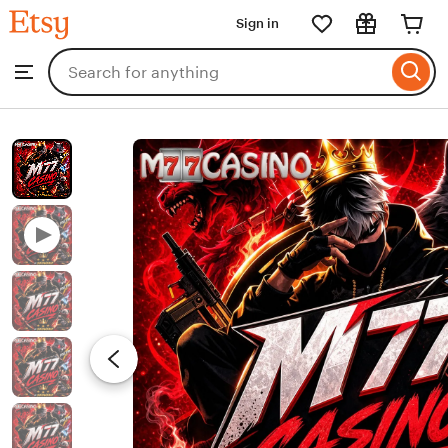
M77CASINO
Sign in
Skip
to
Search
Browse
ontent
for
items
or
shops