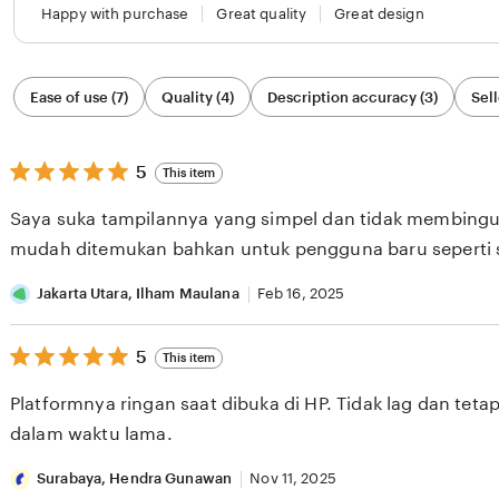
Happy with purchase
Great quality
Great design
Filter
Ease of use (7)
Quality (4)
Description accuracy (3)
Sell
by
category
5
5
This item
out
of
Saya suka tampilannya yang simpel dan tidak membin
5
stars
mudah ditemukan bahkan untuk pengguna baru seperti 
Jakarta Utara, Ilham Maulana
Feb 16, 2025
5
5
This item
out
of
Platformnya ringan saat dibuka di HP. Tidak lag dan te
5
stars
dalam waktu lama.
Surabaya, Hendra Gunawan
Nov 11, 2025