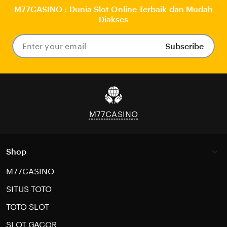
M77CASINO : Dunia Slot Online Terbaik dan Mudah
Diakses
Subscribe
Enter
your
email
M77CASINO
Shop
M77CASINO
SITUS TOTO
TOTO SLOT
SLOT GACOR