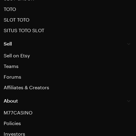
TOTO
SLOT TOTO
SITUS TOTO SLOT
Sell
Sell on Etsy
Teams
Forums
Affiliates & Creators
About
M77CASINO
Policies
Investors